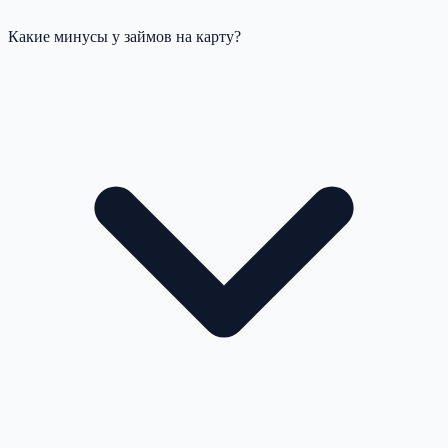
Какие минусы у займов на карту?