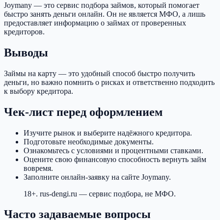
Joymany — это сервис подбора займов, который помогает
быстро занять деньги онлайн. Он не является МФО, а лишь
предоставляет информацию о займах от проверенных
кредиторов.
Выводы
Займы на карту — это удобный способ быстро получить
деньги, но важно помнить о рисках и ответственно подходить
к выбору кредитора.
Чек-лист перед оформлением
Изучите рынок и выберите надёжного кредитора.
Подготовьте необходимые документы.
Ознакомьтесь с условиями и процентными ставками.
Оцените свою финансовую способность вернуть займ
вовремя.
Заполните онлайн-заявку на сайте Joymany.
18+. rus-dengi.ru — сервис подбора, не МФО.
Часто задаваемые вопросы