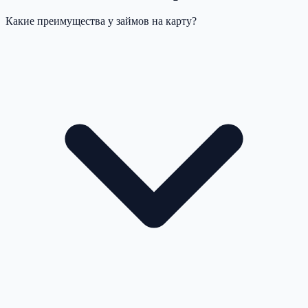
Какие преимущества у займов на карту?