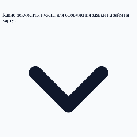
Какие документы нужны для оформления заявки на займ на
карту?