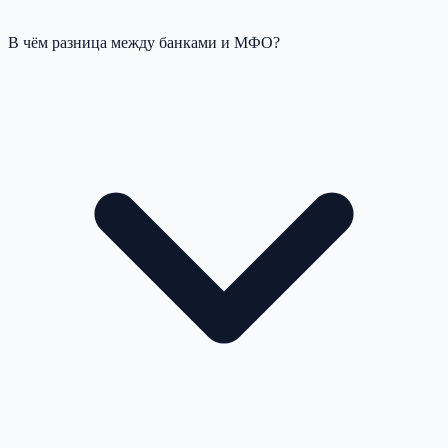
В чём разница между банками и МФО?