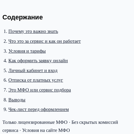
Содержание
Почему это важно знать
Что это за сервис и как он работает
Условия и тарифы
Как оформить заявку онлайн
Личный кабинет и вход
Отписка от платных услуг
Это МФО или сервис подбора
Выводы
Чек-лист перед оформлением
Только лицензированные МФО · Без скрытых комиссий
сервиса · Условия на сайте МФО