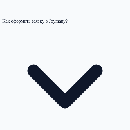
Как оформить заявку в Joymany?