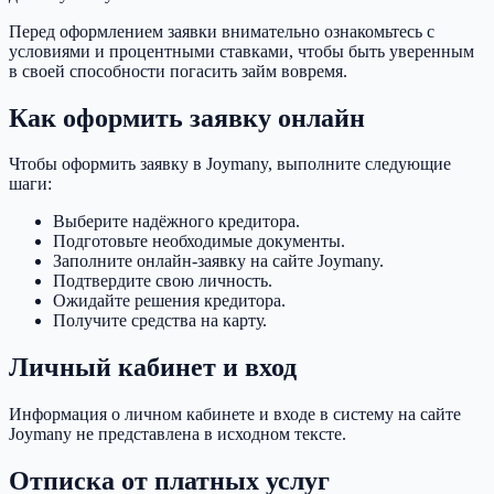
Перед оформлением заявки внимательно ознакомьтесь с
условиями и процентными ставками, чтобы быть уверенным
в своей способности погасить займ вовремя.
Как оформить заявку онлайн
Чтобы оформить заявку в Joymany, выполните следующие
шаги:
Выберите надёжного кредитора.
Подготовьте необходимые документы.
Заполните онлайн-заявку на сайте Joymany.
Подтвердите свою личность.
Ожидайте решения кредитора.
Получите средства на карту.
Личный кабинет и вход
Информация о личном кабинете и входе в систему на сайте
Joymany не представлена в исходном тексте.
Отписка от платных услуг