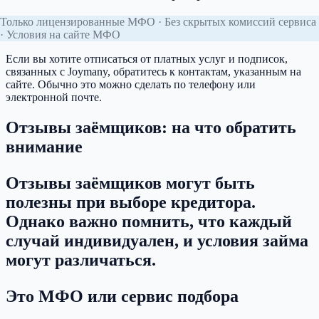
Только лицензированные МФО · Без скрытых комиссий сервиса
· Условия на сайте МФО
Если вы хотите отписаться от платных услуг и подписок,
связанных с Joymany, обратитесь к контактам, указанным на
сайте. Обычно это можно сделать по телефону или
электронной почте.
Отзывы заёмщиков: на что обратить
внимание
Отзывы заёмщиков могут быть
полезны при выборе кредитора.
Однако важно помнить, что каждый
случай индивидуален, и условия займа
могут различаться.
Это МФО или сервис подбора