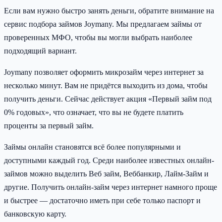
Если вам нужно быстро занять деньги, обратите внимание на
сервис подбора займов Joymany. Мы предлагаем займы от
проверенных МФО, чтобы вы могли выбрать наиболее
подходящий вариант.
Joymany позволяет оформить микрозайм через интернет за
несколько минут. Вам не придётся выходить из дома, чтобы
получить деньги. Сейчас действует акция «Первый займ под
0% годовых», что означает, что вы не будете платить
проценты за первый займ.
Займы онлайн становятся всё более популярными и
доступными каждый год. Среди наиболее известных онлайн-
займов можно выделить Веб займ, Веббанкир, Лайм-Займ и
другие. Получить онлайн-займ через интернет намного проще
и быстрее — достаточно иметь при себе только паспорт и
банковскую карту.