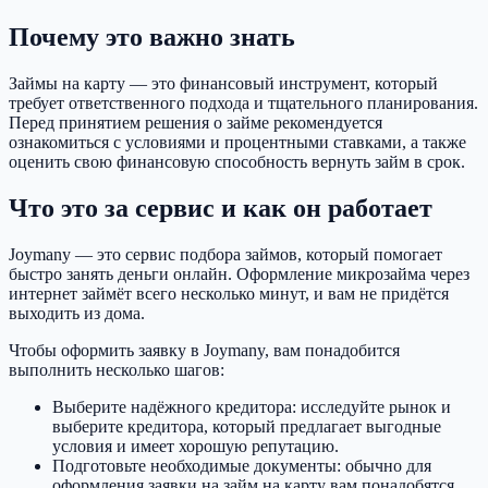
Почему это важно знать
Займы на карту — это финансовый инструмент, который
требует ответственного подхода и тщательного планирования.
Перед принятием решения о займе рекомендуется
ознакомиться с условиями и процентными ставками, а также
оценить свою финансовую способность вернуть займ в срок.
Что это за сервис и как он работает
Joymany — это сервис подбора займов, который помогает
быстро занять деньги онлайн. Оформление микрозайма через
интернет займёт всего несколько минут, и вам не придётся
выходить из дома.
Чтобы оформить заявку в Joymany, вам понадобится
выполнить несколько шагов:
Выберите надёжного кредитора: исследуйте рынок и
выберите кредитора, который предлагает выгодные
условия и имеет хорошую репутацию.
Подготовьте необходимые документы: обычно для
оформления заявки на займ на карту вам понадобятся