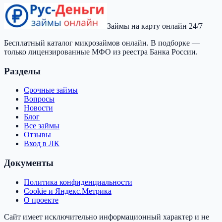
Займы на карту онлайн 24/7
Бесплатный каталог микрозаймов онлайн. В подборке —
только лицензированные МФО из реестра Банка России.
Разделы
Срочные займы
Вопросы
Новости
Блог
Все займы
Отзывы
Вход в ЛК
Документы
Политика конфиденциальности
Cookie и Яндекс.Метрика
О проекте
Сайт имеет исключительно информационный характер и не