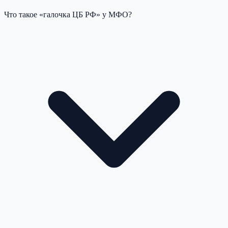
Что такое «галочка ЦБ РФ» у МФО?