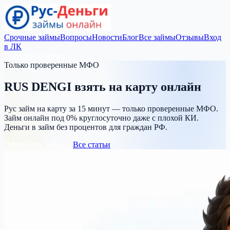
Срочные займы
Вопросы
Новости
Блог
Все займы
Отзывы
Вход
в ЛК
Получить деньги
Только проверенные МФО
RUS DENGI
взять на карту
онлайн
Рус займ на карту за 15 минут — только проверенные МФО.
Займ онлайн под 0% круглосуточно даже с плохой КИ.
Деньги в займ без процентов для граждан РФ.
Оформить займ →
Все статьи