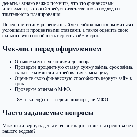
деньги. Однако важно помнить, что это финансовый
инструмент, который требует ответственного подхода и
тщательного планирования.
Перед принятием решения о займе необходимо ознакомиться с
условиями и процентными ставками, а также оценить свою
финансовую способность вернуть займ в срок.
Чек-лист перед оформлением
Ознакомьтесь с условиями договора.
Проверьте процентную ставку, сумму займа, срок займа,
скрытые комиссии и требования к заемщику.
Оцените свою финансовую способность вернуть займ в
срок.
Проверьте отзывы о МФО.
18+. rus-dengi.ru — сервис подбора, не МФО.
Часто задаваемые вопросы
Можно ли вернуть деньги, если с карты списаны средства без
вашего ведома?