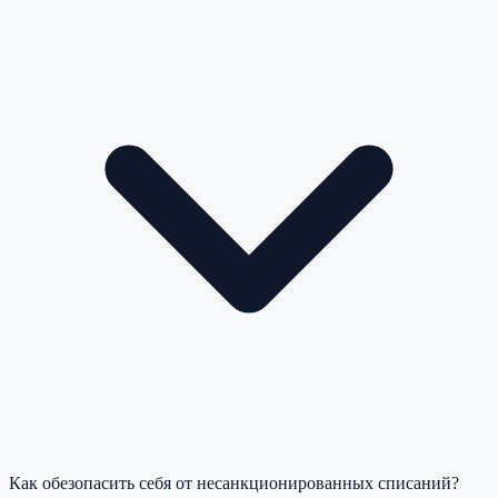
Как обезопасить себя от несанкционированных списаний?