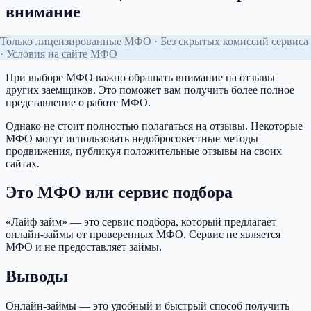
внимание
Только лицензированные МФО · Без скрытых комиссий сервиса
· Условия на сайте МФО
При выборе МФО важно обращать внимание на отзывы
других заемщиков. Это поможет вам получить более полное
представление о работе МФО.
Однако не стоит полностью полагаться на отзывы. Некоторые
МФО могут использовать недобросовестные методы
продвижения, публикуя положительные отзывы на своих
сайтах.
Это МФО или сервис подбора
«Лайф займ» — это сервис подбора, который предлагает
онлайн-займы от проверенных МФО. Сервис не является
МФО и не предоставляет займы.
Выводы
Онлайн-займы — это удобный и быстрый способ получить