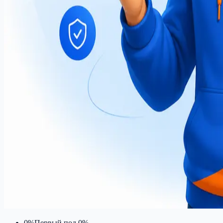
0%
Первый под 0%