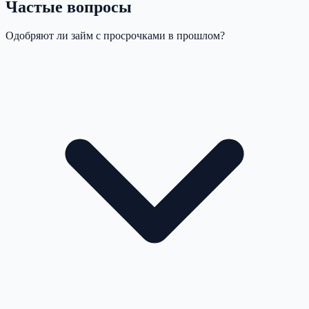
Частые вопросы
Одобряют ли займ с просрочками в прошлом?