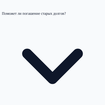
Поможет ли погашение старых долгов?