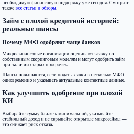
необходимую финансовую поддержку уже сегодня. Смотрите
также
все статьи и обзоры
.
Займ с плохой кредитной историей:
реальные шансы
Почему МФО одобряют чаще банков
Микрофинансовые организации оценивают заявку по
собственным скоринговым моделям и могут одобрить займ
при наличии старых просрочек.
Шансы повышаются, если подать заявки в несколько МФО
одновременно и указывать актуальные контактные данные.
Как улучшить одобрение при плохой
КИ
Выбирайте сумму ближе к минимальной, указывайте
стабильный доход и не скрывайте открытые микрозаймы —
это снижает риск отказа.