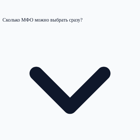
Сколько МФО можно выбрать сразу?