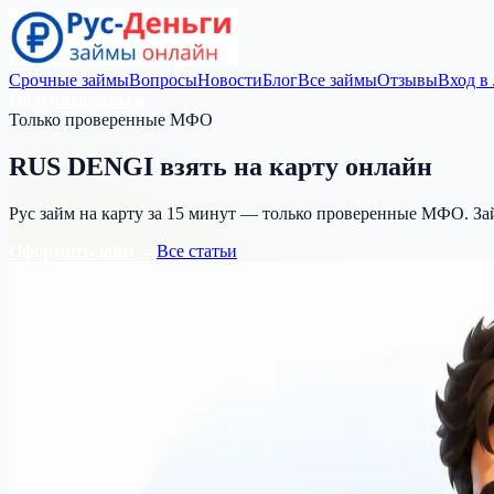
Срочные займы
Вопросы
Новости
Блог
Все займы
Отзывы
Вход в
Получить деньги
Только проверенные МФО
RUS DENGI
взять на карту
онлайн
Рус займ на карту за 15 минут — только проверенные МФО. За
Оформить займ →
Все статьи