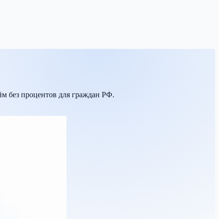
йм без процентов для граждан РФ.