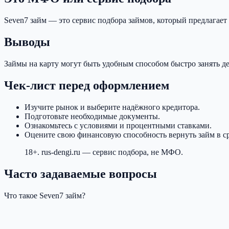
Seven7 займ — это сервис подбора займов, который предлага
Выводы
Займы на карту могут быть удобным способом быстро занять д
Чек-лист перед оформлением
Изучите рынок и выберите надёжного кредитора.
Подготовьте необходимые документы.
Ознакомьтесь с условиями и процентными ставками.
Оцените свою финансовую способность вернуть займ в с
18+. rus-dengi.ru — сервис подбора, не МФО.
Часто задаваемые вопросы
Что такое Seven7 займ?