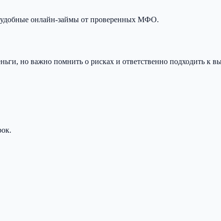
ет удобные онлайн-займы от проверенных МФО.
еньги, но важно помнить о рисках и ответственно подходить к 
рок.