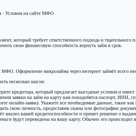
 · Условия на сайте МФО
мент, который требует ответственного подхода и тщательного 
ценить свою финансовую способность вернуть займ в срок.
 МФО. Оформление микрозайма через интернет займёт всего неск
ить несколько шагов:
ерите кредитора, который предлагает выгодные условия и имее
ия заявки на займ на карту вам понадобятся паспорт, ИНН, спр
лните онлайн-заявку. Укажите все необходимые данные, такие как
дить свою личность, предоставив сканы или фотографии докуме
ёт анализ вашей кредитоспособности и примет решение о выдаче
деньги будут переведены на вашу карту. Обычно это происходит 