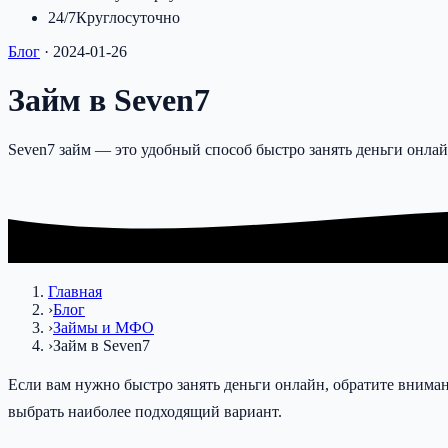
24/7
Круглосуточно
Блог
·
2024-01-26
Займ в Seven7
Seven7 займ — это удобный способ быстро занять деньги онл
Главная
›
Блог
›
Займы и МФО
›
Займ в Seven7
Если вам нужно быстро занять деньги онлайн, обратите внима
выбрать наиболее подходящий вариант.