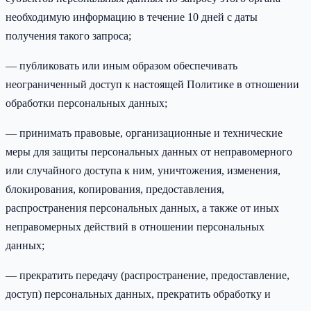
необходимую информацию в течение 10 дней с даты
получения такого запроса;
— публиковать или иным образом обеспечивать
неограниченный доступ к настоящей Политике в отношении
обработки персональных данных;
— принимать правовые, организационные и технические
меры для защиты персональных данных от неправомерного
или случайного доступа к ним, уничтожения, изменения,
блокирования, копирования, предоставления,
распространения персональных данных, а также от иных
неправомерных действий в отношении персональных
данных;
— прекратить передачу (распространение, предоставление,
доступ) персональных данных, прекратить обработку и