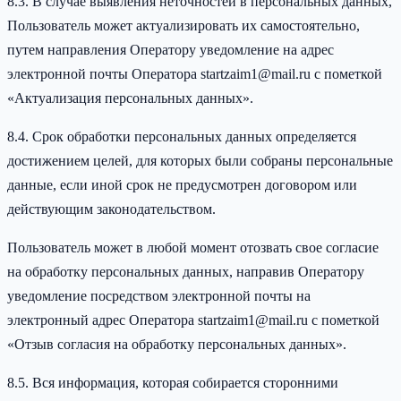
8.3. В случае выявления неточностей в персональных данных,
Пользователь может актуализировать их самостоятельно,
путем направления Оператору уведомление на адрес
электронной почты Оператора startzaim1@mail.ru с пометкой
«Актуализация персональных данных».
8.4. Срок обработки персональных данных определяется
достижением целей, для которых были собраны персональные
данные, если иной срок не предусмотрен договором или
действующим законодательством.
Пользователь может в любой момент отозвать свое согласие
на обработку персональных данных, направив Оператору
уведомление посредством электронной почты на
электронный адрес Оператора startzaim1@mail.ru с пометкой
«Отзыв согласия на обработку персональных данных».
8.5. Вся информация, которая собирается сторонними