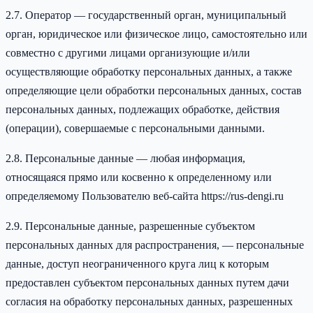
2.7. Оператор — государственный орган, муниципальный
орган, юридическое или физическое лицо, самостоятельно или
совместно с другими лицами организующие и/или
осуществляющие обработку персональных данных, а также
определяющие цели обработки персональных данных, состав
персональных данных, подлежащих обработке, действия
(операции), совершаемые с персональными данными.
2.8. Персональные данные — любая информация,
относящаяся прямо или косвенно к определенному или
определяемому Пользователю веб-сайта https://rus-dengi.ru
2.9. Персональные данные, разрешенные субъектом
персональных данных для распространения, — персональные
данные, доступ неограниченного круга лиц к которым
предоставлен субъектом персональных данных путем дачи
согласия на обработку персональных данных, разрешенных