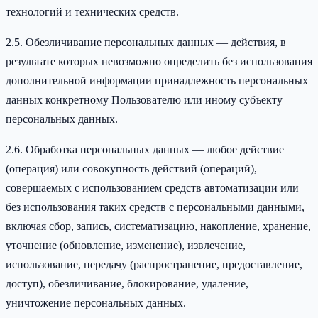
технологий и технических средств.
2.5. Обезличивание персональных данных — действия, в
результате которых невозможно определить без использования
дополнительной информации принадлежность персональных
данных конкретному Пользователю или иному субъекту
персональных данных.
2.6. Обработка персональных данных — любое действие
(операция) или совокупность действий (операций),
совершаемых с использованием средств автоматизации или
без использования таких средств с персональными данными,
включая сбор, запись, систематизацию, накопление, хранение,
уточнение (обновление, изменение), извлечение,
использование, передачу (распространение, предоставление,
доступ), обезличивание, блокирование, удаление,
уничтожение персональных данных.