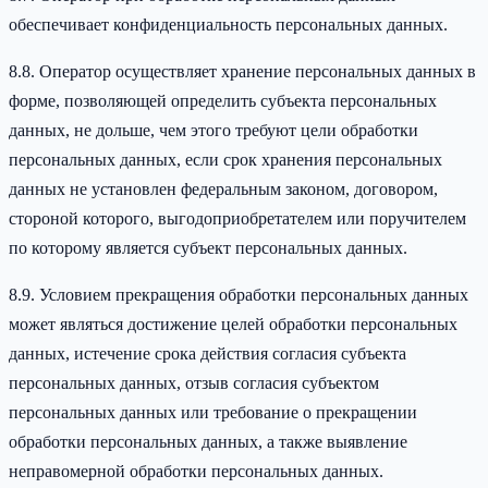
обеспечивает конфиденциальность персональных данных.
8.8. Оператор осуществляет хранение персональных данных в
форме, позволяющей определить субъекта персональных
данных, не дольше, чем этого требуют цели обработки
персональных данных, если срок хранения персональных
данных не установлен федеральным законом, договором,
стороной которого, выгодоприобретателем или поручителем
по которому является субъект персональных данных.
8.9. Условием прекращения обработки персональных данных
может являться достижение целей обработки персональных
данных, истечение срока действия согласия субъекта
персональных данных, отзыв согласия субъектом
персональных данных или требование о прекращении
обработки персональных данных, а также выявление
неправомерной обработки персональных данных.