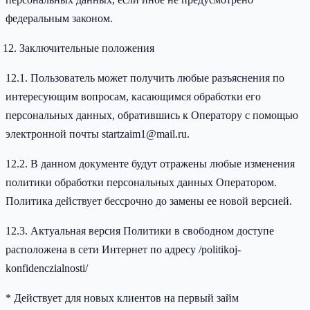
федеральным законом.
Заключительные положения
12.1. Пользователь может получить любые разъяснения по
интересующим вопросам, касающимся обработки его
персональных данных, обратившись к Оператору с помощью
электронной почты startzaim1@mail.ru.
12.2. В данном документе будут отражены любые изменения
политики обработки персональных данных Оператором.
Политика действует бессрочно до замены ее новой версией.
12.3. Актуальная версия Политики в свободном доступе
расположена в сети Интернет по адресу /politikoj-
konfidenczialnosti/
* Действует для новых клиентов на первый займ