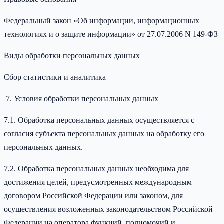
Федеральный закон «Об информации, информационных
технологиях и о защите информации» от 27.07.2006 N 149-ФЗ
Виды обработки персональных данных
Сбор статистики и аналитика
Условия обработки персональных данных
7.1. Обработка персональных данных осуществляется с
согласия субъекта персональных данных на обработку его
персональных данных.
7.2. Обработка персональных данных необходима для
достижения целей, предусмотренных международным
договором Российской Федерации или законом, для
осуществления возложенных законодательством Российской
Федерации на оператора функций, полномочий и