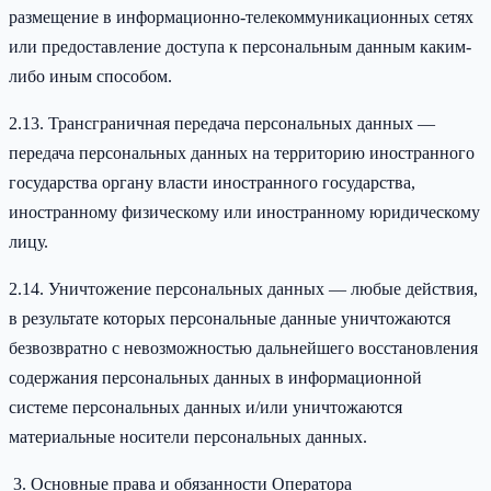
размещение в информационно-телекоммуникационных сетях
или предоставление доступа к персональным данным каким-
либо иным способом.
2.13. Трансграничная передача персональных данных —
передача персональных данных на территорию иностранного
государства органу власти иностранного государства,
иностранному физическому или иностранному юридическому
лицу.
2.14. Уничтожение персональных данных — любые действия,
в результате которых персональные данные уничтожаются
безвозвратно с невозможностью дальнейшего восстановления
содержания персональных данных в информационной
системе персональных данных и/или уничтожаются
материальные носители персональных данных.
Основные права и обязанности Оператора