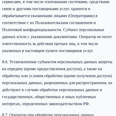
сервисами, в том числе платежными системами, средствами
связи и другими поставщиками услуг, хранится и
обрабатывается указанными лицами (Операторами) в
соответствии с их Пользовательским соглашением и
Политикой конфиденциальности. Субъект персональных
данных и/или с указанными документами. Оператор не несет
ответственность за действия третьих лиц, в том числе
указанных в настоящем пункте поставщиков услуг.
8.6. Установленные субъектом персональных данных запреты
на передачу (кроме предоставления доступа), а также на
обработку или условия обработки (кроме получения доступа)
персональных данных, разрешенных для распространения, не
действуют в случаях обработки персональных данных в
государственных, общественных и иных публичных
интересах, определенных законодательством РФ.
8.7. Оператор при обработке персональных данных