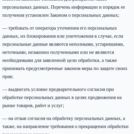
персональных данных. Перечень информации и порядок ее
получения установлен Законом о персональных данных;
— требовать от оператора уточнения его персональных
данных, их блокирования или уничтожения в случае, если
персональные данные являются неполными, устаревшими,
неточными, незаконно полученными или не являются
необходимыми для заявленной цели обработки, а также
принимать предусмотренные законом меры по защите своих
прав;
— выдвигать условие предварительного согласия при
обработке персональных данных в целях продвижения на
рынке товаров, работ и услуг;
— на отзыв согласия на обработку персональных данных, а
также, на направление требования о прекращении обработки