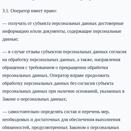
3.1. Оператор имеет право:
— получать от субъекта персональных данных достоверные
информацию и/или документы, содержащие персональные
данные;
— в случае отзыва субъектом персональных данных согласия
на обработку персональных данных, а также, направления
обращения с требованием о прекращении обработки
персональных данных, Оператор вправе продолжить
обработку персональных данных без согласия субъекта
персональных данных при наличии оснований, указанных в
Законе о персональных данных;
— самостоятельно определять состав и перечень мер,
необходимых и достаточных для обеспечения выполнения
обязанностей, предусмотренных Законом о персональных