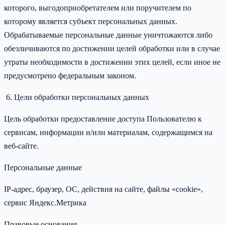
которого, выгодоприобретателем или поручителем по
которому является субъект персональных данных.
Обрабатываемые персональные данные уничтожаются либо
обезличиваются по достижении целей обработки или в случае
утраты необходимости в достижении этих целей, если иное не
предусмотрено федеральным законом.
Цели обработки персональных данных
Цель обработки предоставление доступа Пользователю к
сервисам, информации и/или материалам, содержащимся на
веб-сайте.
Персональные данные
IP-адрес, браузер, ОС, действия на сайте, файлы «cookie»,
сервис Яндекс.Метрика
Правовые основания