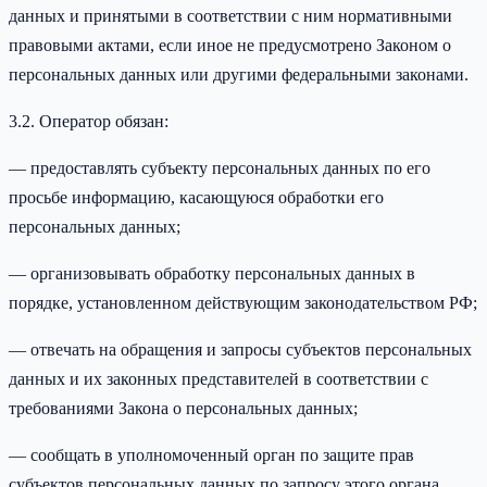
данных и принятыми в соответствии с ним нормативными
правовыми актами, если иное не предусмотрено Законом о
персональных данных или другими федеральными законами.
3.2. Оператор обязан:
— предоставлять субъекту персональных данных по его
просьбе информацию, касающуюся обработки его
персональных данных;
— организовывать обработку персональных данных в
порядке, установленном действующим законодательством РФ;
— отвечать на обращения и запросы субъектов персональных
данных и их законных представителей в соответствии с
требованиями Закона о персональных данных;
— сообщать в уполномоченный орган по защите прав
субъектов персональных данных по запросу этого органа