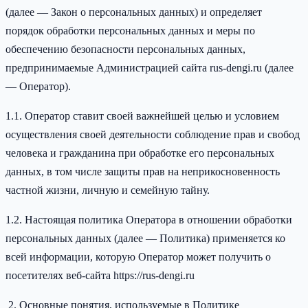
(далее — Закон о персональных данных) и определяет
порядок обработки персональных данных и меры по
обеспечению безопасности персональных данных,
предпринимаемые Администрацией сайта rus-dengi.ru (далее
— Оператор).
1.1. Оператор ставит своей важнейшей целью и условием
осуществления своей деятельности соблюдение прав и свобод
человека и гражданина при обработке его персональных
данных, в том числе защиты прав на неприкосновенность
частной жизни, личную и семейную тайну.
1.2. Настоящая политика Оператора в отношении обработки
персональных данных (далее — Политика) применяется ко
всей информации, которую Оператор может получить о
посетителях веб-сайта https://rus-dengi.ru
Основные понятия, используемые в Политике