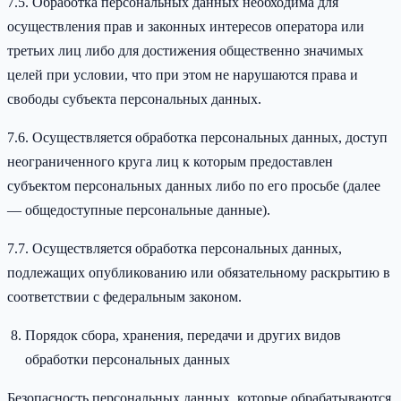
7.5. Обработка персональных данных необходима для
осуществления прав и законных интересов оператора или
третьих лиц либо для достижения общественно значимых
целей при условии, что при этом не нарушаются права и
свободы субъекта персональных данных.
7.6. Осуществляется обработка персональных данных, доступ
неограниченного круга лиц к которым предоставлен
субъектом персональных данных либо по его просьбе (далее
— общедоступные персональные данные).
7.7. Осуществляется обработка персональных данных,
подлежащих опубликованию или обязательному раскрытию в
соответствии с федеральным законом.
Порядок сбора, хранения, передачи и других видов
обработки персональных данных
Безопасность персональных данных, которые обрабатываются