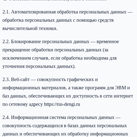
2.1. Автоматизированная обработка персональных данных —
обработка персональных данных с помощью средств
вычислительной техники.
2.2. Блокирование персональных данных — временное
прекращение обработки персональных данных (за
исключением случаев, если обработка необходима для
уточнения персональных данных).
2.3. Веб-сайт — совокупность графических и
информационных материалов, а также программ для ЭВМ и
баз данных, обеспечивающих их доступность в сети интернет
по сетевому адресу https://rus-dengi.ru
2.4. Информационная система персональных данных —
совокупность содержащихся в базах данных персональных
данных и обеспечивающих их обработку информационных