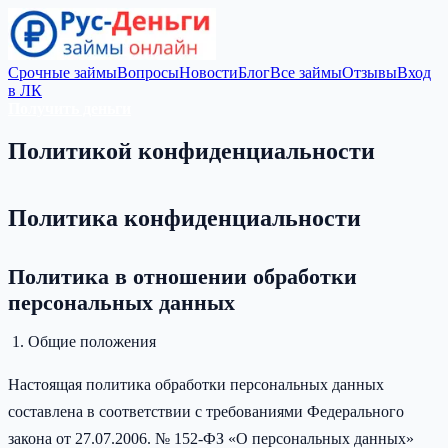
Срочные займы
Вопросы
Новости
Блог
Все займы
Отзывы
Вход
в ЛК
Получить деньги
Политикой конфиденциальности
Политика конфиденциальности
Политика в отношении обработки
персональных данных
Общие положения
Настоящая политика обработки персональных данных
составлена в соответствии с требованиями Федерального
закона от 27.07.2006. № 152-ФЗ «О персональных данных»