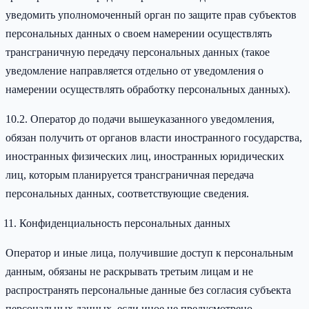
уведомить уполномоченный орган по защите прав субъектов
персональных данных о своем намерении осуществлять
трансграничную передачу персональных данных (такое
уведомление направляется отдельно от уведомления о
намерении осуществлять обработку персональных данных).
10.2. Оператор до подачи вышеуказанного уведомления,
обязан получить от органов власти иностранного государства,
иностранных физических лиц, иностранных юридических
лиц, которым планируется трансграничная передача
персональных данных, соответствующие сведения.
Конфиденциальность персональных данных
Оператор и иные лица, получившие доступ к персональным
данным, обязаны не раскрывать третьим лицам и не
распространять персональные данные без согласия субъекта
персональных данных, если иное не предусмотрено