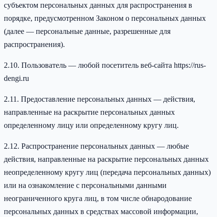
субъектом персональных данных для распространения в
порядке, предусмотренном Законом о персональных данных
(далее — персональные данные, разрешенные для
распространения).
2.10. Пользователь — любой посетитель веб-сайта https://rus-
dengi.ru
2.11. Предоставление персональных данных — действия,
направленные на раскрытие персональных данных
определенному лицу или определенному кругу лиц.
2.12. Распространение персональных данных — любые
действия, направленные на раскрытие персональных данных
неопределенному кругу лиц (передача персональных данных)
или на ознакомление с персональными данными
неограниченного круга лиц, в том числе обнародование
персональных данных в средствах массовой информации,