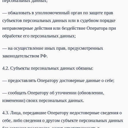
персональных данных;
— обжаловать в уполномоченный орган по защите прав
субъектов персональных данных или в судебном порядке
неправомерные действия или бездействие Оператора при
обработке его персональных данных;
— на осуществление иных прав, предусмотренных
законодательством РФ.
4.2. Субъекты персональных данных обязаны:
— предоставлять Оператору достоверные данные о себе;
— сообщать Оператору об уточнении (обновлении,
изменении) своих персональных данных.
4.3. Лица, передавшие Оператору недостоверные сведения о
себе, либо сведения о другом субъекте персональных данных