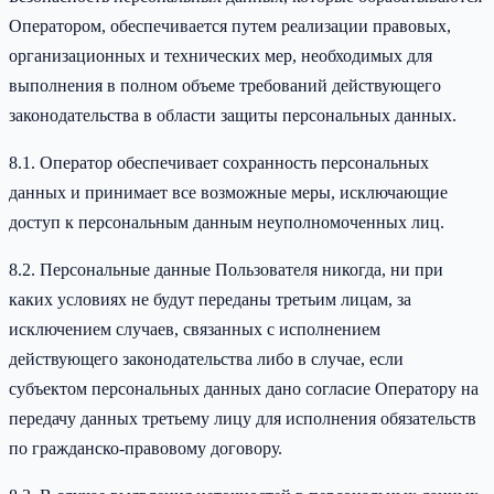
Оператором, обеспечивается путем реализации правовых,
организационных и технических мер, необходимых для
выполнения в полном объеме требований действующего
законодательства в области защиты персональных данных.
8.1. Оператор обеспечивает сохранность персональных
данных и принимает все возможные меры, исключающие
доступ к персональным данным неуполномоченных лиц.
8.2. Персональные данные Пользователя никогда, ни при
каких условиях не будут переданы третьим лицам, за
исключением случаев, связанных с исполнением
действующего законодательства либо в случае, если
субъектом персональных данных дано согласие Оператору на
передачу данных третьему лицу для исполнения обязательств
по гражданско-правовому договору.