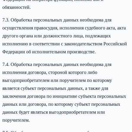
обязанностей.
7.3. Обработка персональных данных необходима для
осуществления правосудия, исполнения судебного акта, акта
другого органа или должностного лица, подлежащих
исполнению в соответствии с законодательством Российской
Федерации об исполнительном производстве.
7.4. Обработка персональных данных необходима для
исполнения договора, стороной которого либо
выгодоприобретателем или поручителем по которому
является субъект персональных данных, а также для
заключения договора по инициативе субъекта персональных
данных или договора, по которому субъект персональных
данных будет являться выгодоприобретателем или
поручителем.