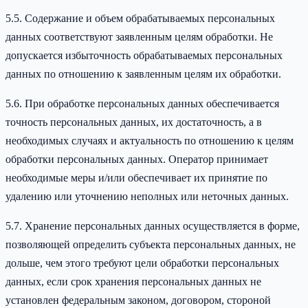
5.5. Содержание и объем обрабатываемых персональных
данных соответствуют заявленным целям обработки. Не
допускается избыточность обрабатываемых персональных
данных по отношению к заявленным целям их обработки.
5.6. При обработке персональных данных обеспечивается
точность персональных данных, их достаточность, а в
необходимых случаях и актуальность по отношению к целям
обработки персональных данных. Оператор принимает
необходимые меры и/или обеспечивает их принятие по
удалению или уточнению неполных или неточных данных.
5.7. Хранение персональных данных осуществляется в форме,
позволяющей определить субъекта персональных данных, не
дольше, чем этого требуют цели обработки персональных
данных, если срок хранения персональных данных не
установлен федеральным законом, договором, стороной