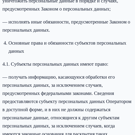
уничтожить персональные данные в порядке и случаях,
предусмотренных Законом о персональных данных;
— исполнять иные обязанности, предусмотренные Законом о
персональных данных.
Основные права и обязанности субъектов персональных
данных
4.1. Субъекты персональных данных имеют право:
— получать информацию, касающуюся обработки его
персональных данных, за исключением случаев,
предусмотренных федеральными законами. Сведения
предоставляются субъекту персональных данных Оператором
в доступной форме, и в них не должны содержаться
персональные данные, относящиеся к другим субъектам
персональных данных, за исключением случаев, когда
имеются законные основания для раскрытия таких