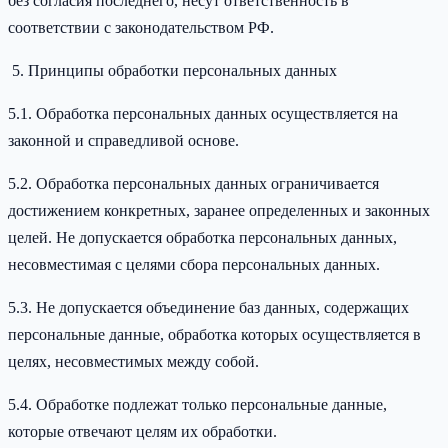
без согласия последнего, несут ответственность в
соответствии с законодательством РФ.
Принципы обработки персональных данных
5.1. Обработка персональных данных осуществляется на
законной и справедливой основе.
5.2. Обработка персональных данных ограничивается
достижением конкретных, заранее определенных и законных
целей. Не допускается обработка персональных данных,
несовместимая с целями сбора персональных данных.
5.3. Не допускается объединение баз данных, содержащих
персональные данные, обработка которых осуществляется в
целях, несовместимых между собой.
5.4. Обработке подлежат только персональные данные,
которые отвечают целям их обработки.