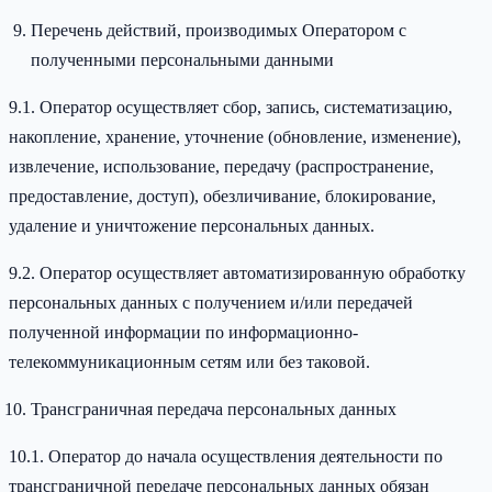
Перечень действий, производимых Оператором с
полученными персональными данными
9.1. Оператор осуществляет сбор, запись, систематизацию,
накопление, хранение, уточнение (обновление, изменение),
извлечение, использование, передачу (распространение,
предоставление, доступ), обезличивание, блокирование,
удаление и уничтожение персональных данных.
9.2. Оператор осуществляет автоматизированную обработку
персональных данных с получением и/или передачей
полученной информации по информационно-
телекоммуникационным сетям или без таковой.
Трансграничная передача персональных данных
10.1. Оператор до начала осуществления деятельности по
трансграничной передаче персональных данных обязан