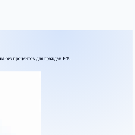
йм без процентов для граждан РФ.