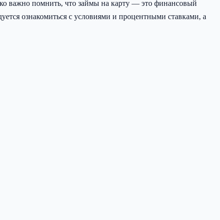
нако важно помнить, что займы на карту — это финансовый
дуется ознакомиться с условиями и процентными ставками, а