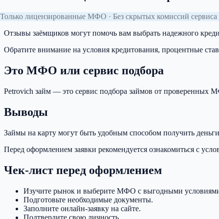
Только лицензированные МФО · Без скрытых комиссий сервиса 
Отзывы заёмщиков могут помочь вам выбрать надежного кредит
Обратите внимание на условия кредитования, процентные ста
Это МФО или сервис подбора
Petrovich займ — это сервис подбора займов от проверенных
Выводы
Займы на карту могут быть удобным способом получить деньги
Перед оформлением заявки рекомендуется ознакомиться с усло
Чек-лист перед оформлением
Изучите рынок и выберите МФО с выгодными условиями
Подготовьте необходимые документы.
Заполните онлайн-заявку на сайте.
Подтвердите свою личность.