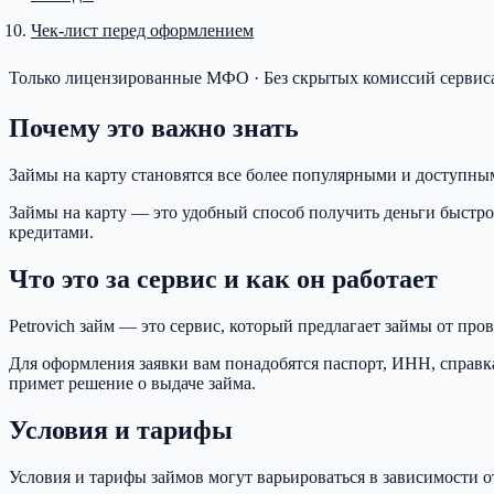
Чек-лист перед оформлением
Только лицензированные МФО · Без скрытых комиссий сервиса
Почему это важно знать
Займы на карту становятся все более популярными и доступн
Займы на карту — это удобный способ получить деньги быстр
кредитами.
Что это за сервис и как он работает
Petrovich займ — это сервис, который предлагает займы от пр
Для оформления заявки вам понадобятся паспорт, ИНН, справка
примет решение о выдаче займа.
Условия и тарифы
Условия и тарифы займов могут варьироваться в зависимости 