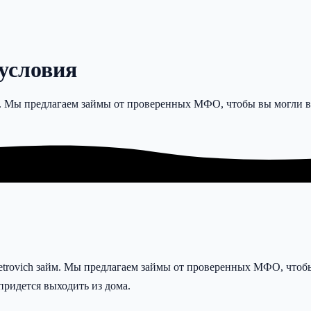
 условия
айн. Мы предлагаем займы от проверенных МФО, чтобы вы могли 
Petrovich займ. Мы предлагаем займы от проверенных МФО, чтоб
придется выходить из дома.