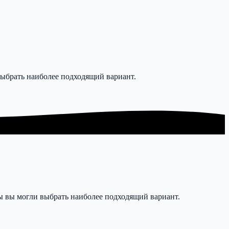
выбрать наиболее подходящий вариант.
ы вы могли выбрать наиболее подходящий вариант.