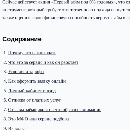
Сейчас действует акция «Первый займ под 0% годовых», что оз
инструмент, который требует ответственного подхода и тщате
также оценить свою финансовую способность вернуть займ в с
Содержание
Почему это важно знать
Что это за сервис и как он работает
Условия и тарифы
Как оформить заявку онлайн
Личный кабинет и вход
Отписка от платных услуг
Отзывы заёмщиков: на что обратить внимание
Это МФО или сервис подбора
Выводы