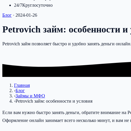
24/7
Круглосуточно
Блог
·
2024-01-26
Petrovich займ: особенности и
Petrovich займ позволяет быстро и удобно занять деньги онл
Главная
›
Блог
›
Займы и МФО
›
Petrovich займ: особенности и условия
Если вам нужно быстро занять деньги, обратите внимание на 
Оформление онлайн занимает всего несколько минут, и вам не 