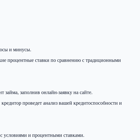
люсы и минусы.
окие процентные ставки по сравнению с традиционными
 займа, заполнив онлайн-заявку на сайте.
и кредитор проведет анализ вашей кредитоспособности и
 с условиями и процентными ставками.