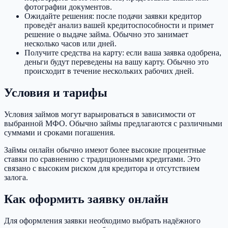
фотографии документов.
Ожидайте решения: после подачи заявки кредитор
проведёт анализ вашей кредитоспособности и примет
решение о выдаче займа. Обычно это занимает
несколько часов или дней.
Получите средства на карту: если ваша заявка одобрена,
деньги будут переведены на вашу карту. Обычно это
происходит в течение нескольких рабочих дней.
Условия и тарифы
Условия займов могут варьироваться в зависимости от
выбранной МФО. Обычно займы предлагаются с различными
суммами и сроками погашения.
Займы онлайн обычно имеют более высокие процентные
ставки по сравнению с традиционными кредитами. Это
связано с высоким риском для кредитора и отсутствием
залога.
Как оформить заявку онлайн
Для оформления заявки необходимо выбрать надёжного