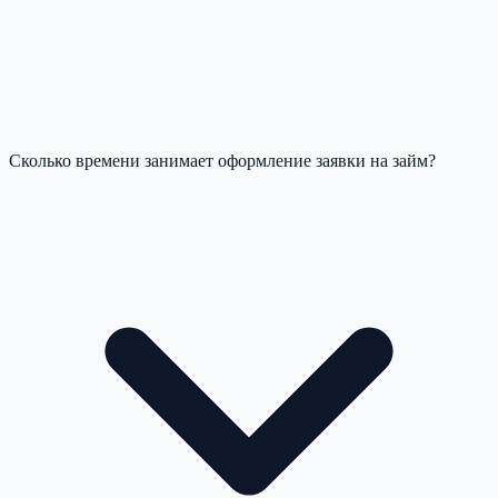
Сколько времени занимает оформление заявки на займ?