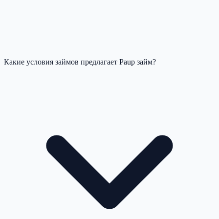
Какие условия займов предлагает Paup займ?