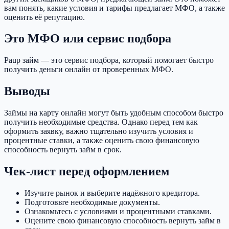
вам понять, какие условия и тарифы предлагает МФО, а также
оценить её репутацию.
Это МФО или сервис подбора
Paup займ — это сервис подбора, который помогает быстро
получить деньги онлайн от проверенных МФО.
Выводы
Займы на карту онлайн могут быть удобным способом быстро
получить необходимые средства. Однако перед тем как
оформить заявку, важно тщательно изучить условия и
процентные ставки, а также оценить свою финансовую
способность вернуть займ в срок.
Чек-лист перед оформлением
Изучите рынок и выберите надёжного кредитора.
Подготовьте необходимые документы.
Ознакомьтесь с условиями и процентными ставками.
Оцените свою финансовую способность вернуть займ в