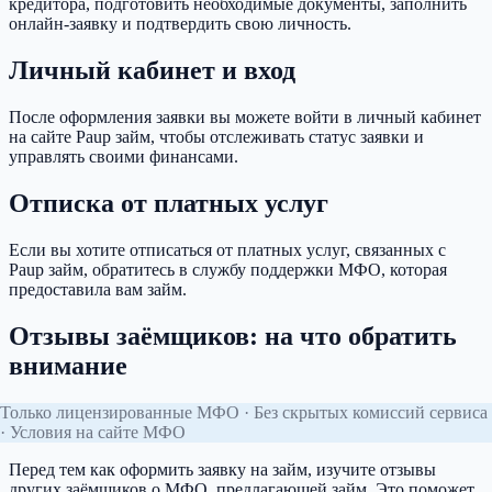
кредитора, подготовить необходимые документы, заполнить
онлайн-заявку и подтвердить свою личность.
Личный кабинет и вход
После оформления заявки вы можете войти в личный кабинет
на сайте Paup займ, чтобы отслеживать статус заявки и
управлять своими финансами.
Отписка от платных услуг
Если вы хотите отписаться от платных услуг, связанных с
Paup займ, обратитесь в службу поддержки МФО, которая
предоставила вам займ.
Отзывы заёмщиков: на что обратить
внимание
Только лицензированные МФО · Без скрытых комиссий сервиса
· Условия на сайте МФО
Перед тем как оформить заявку на займ, изучите отзывы
других заёмщиков о МФО, предлагающей займ. Это поможет