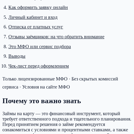
Как оформить заявку онлайн
Личный кабинет и вход
Отписка от платных услуг
Отзывы заёмщиков: на что обратить внимание
Это МФО или сервис подбора
Выводы
Чек-лист перед оформлением
Только лицензированные МФО · Без скрытых комиссий
сервиса · Условия на сайте МФО
Почему это важно знать
Займы на карту — это финансовый инструмент, который
требует ответственного подхода и тщательного планирования.
Перед принятием решения о займе рекомендуется
ознакомиться с условиями и процентными ставками, а также