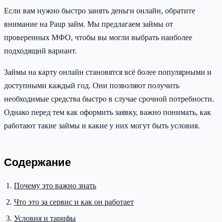
Если вам нужно быстро занять деньги онлайн, обратите
внимание на Paup займ. Мы предлагаем займы от
проверенных МФО, чтобы вы могли выбрать наиболее
подходящий вариант.
Займы на карту онлайн становятся всё более популярными и
доступными каждый год. Они позволяют получить
необходимые средства быстро в случае срочной потребности.
Однако перед тем как оформить заявку, важно понимать, как
работают такие займы и какие у них могут быть условия.
Содержание
Почему это важно знать
Что это за сервис и как он работает
Условия и тарифы