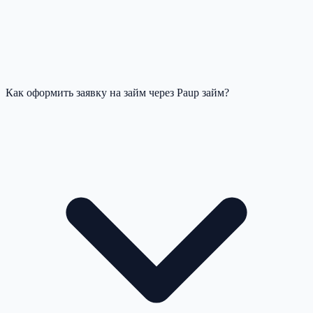
Как оформить заявку на займ через Paup займ?