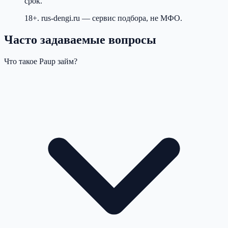
срок.
18+. rus-dengi.ru — сервис подбора, не МФО.
Часто задаваемые вопросы
Что такое Paup займ?