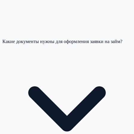
Какие документы нужны для оформления заявки на займ?