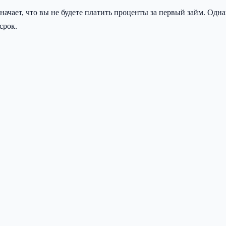
начает, что вы не будете платить проценты за первый займ. Одн
срок.