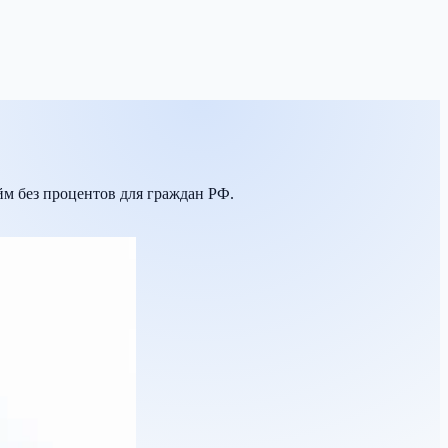
йм без процентов для граждан РФ.