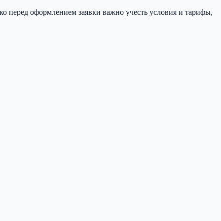
ако перед оформлением заявки важно учесть условия и тарифы,