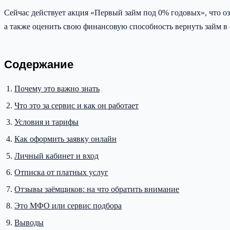
Сейчас действует акция «Первый займ под 0% годовых», что оз
а также оценить свою финансовую способность вернуть займ в 
Содержание
Почему это важно знать
Что это за сервис и как он работает
Условия и тарифы
Как оформить заявку онлайн
Личный кабинет и вход
Отписка от платных услуг
Отзывы заёмщиков: на что обратить внимание
Это МФО или сервис подбора
Выводы