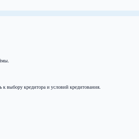
ймы.
ь к выбору кредитора и условий кредитования.