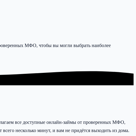
 проверенных МФО, чтобы вы могли выбрать наиболее
редлагаем все доступные онлайн-займы от проверенных МФО,
всего несколько минут, и вам не придётся выходить из дома.