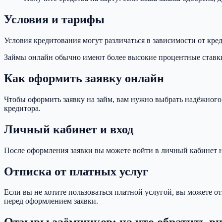
Условия и тарифы
Условия кредитования могут различаться в зависимости от кр
Займы онлайн обычно имеют более высокие процентные ставки 
Как оформить заявку онлайн
Чтобы оформить заявку на займ, вам нужно выбрать надёжного
кредитора.
Личный кабинет и вход
После оформления заявки вы можете войти в личный кабинет на
Отписка от платных услуг
Если вы не хотите пользоваться платной услугой, вы можете от
перед оформлением заявки.