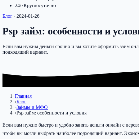
24/7
Круглосуточно
Блог
·
2024-01-26
Psp займ: особенности и услов
Если вам нужны деньги срочно и вы хотите оформить займ он
подходящий вариант.
Главная
›
Блог
›
Займы и МФО
›
Psp займ: особенности и условия
Если вам нужно быстро и удобно занять деньги онлайн с пере
чтобы вы могли выбрать наиболее подходящий вариант. Экономь