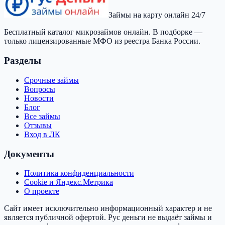
Займы на карту онлайн 24/7
Бесплатный каталог микрозаймов онлайн. В подборке —
только лицензированные МФО из реестра Банка России.
Разделы
Срочные займы
Вопросы
Новости
Блог
Все займы
Отзывы
Вход в ЛК
Документы
Политика конфиденциальности
Cookie и Яндекс.Метрика
О проекте
Сайт имеет исключительно информационный характер и не
является публичной офертой.
Рус деньги
не выдаёт займы и