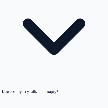
Какие минусы у займов на карту?