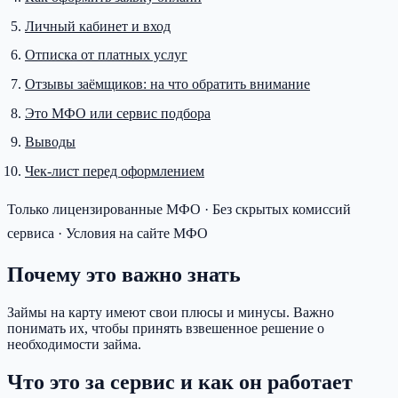
Личный кабинет и вход
Отписка от платных услуг
Отзывы заёмщиков: на что обратить внимание
Это МФО или сервис подбора
Выводы
Чек-лист перед оформлением
Только лицензированные МФО · Без скрытых комиссий
сервиса · Условия на сайте МФО
Почему это важно знать
Займы на карту имеют свои плюсы и минусы. Важно
понимать их, чтобы принять взвешенное решение о
необходимости займа.
Что это за сервис и как он работает