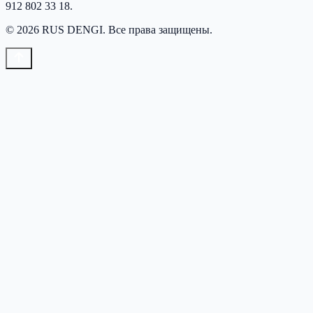
912 802 33 18
.
©
2026
RUS DENGI
. Все права защищены.