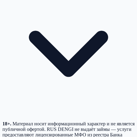
18+.
Материал носит информационный характер и не является
публичной офертой. RUS DENGI не выдаёт займы — услуги
предоставляют лицензированные МФО из реестра Банка