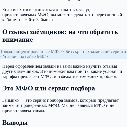
Если вы хотите отписаться от платных услуг,
предоставляемых МФО, вы можете сделать это через личный
кабинет на сайте Займико.
Отзывы заёмщиков: на что обратить
внимание
Только лицензированные МФО · Без скрытых комиссий сервиса
· Условия на сайте МФО
Перед оформлением заявки на займ важно изучить отзывы
других заёмщиков. Это поможет вам понять, какие условия и
тарифы предлагает МФО, и избежать возможных проблем.
Это МФО или сервис подбора
Займико — это сервис подбора займов, который предлагает
займы от проверенных МФО. Мы не являемся МФО и не
предоставляем займы.
Выводы