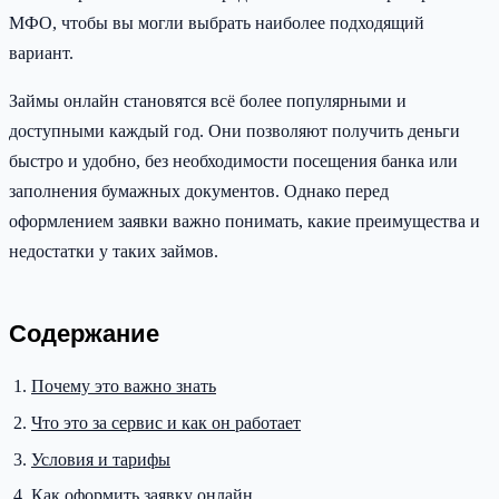
МФО, чтобы вы могли выбрать наиболее подходящий
вариант.
Займы онлайн становятся всё более популярными и
доступными каждый год. Они позволяют получить деньги
быстро и удобно, без необходимости посещения банка или
заполнения бумажных документов. Однако перед
оформлением заявки важно понимать, какие преимущества и
недостатки у таких займов.
Содержание
Почему это важно знать
Что это за сервис и как он работает
Условия и тарифы
Как оформить заявку онлайн