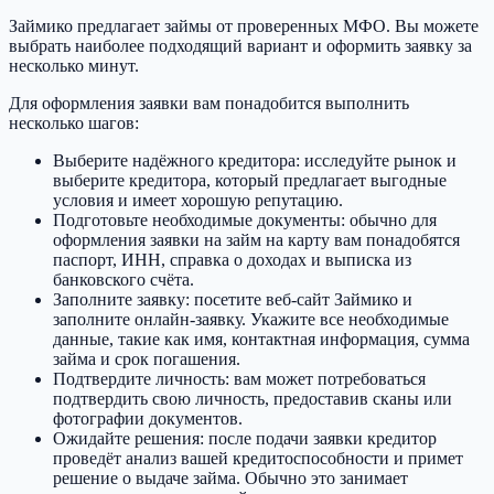
Займико предлагает займы от проверенных МФО. Вы можете
выбрать наиболее подходящий вариант и оформить заявку за
несколько минут.
Для оформления заявки вам понадобится выполнить
несколько шагов:
Выберите надёжного кредитора: исследуйте рынок и
выберите кредитора, который предлагает выгодные
условия и имеет хорошую репутацию.
Подготовьте необходимые документы: обычно для
оформления заявки на займ на карту вам понадобятся
паспорт, ИНН, справка о доходах и выписка из
банковского счёта.
Заполните заявку: посетите веб-сайт Займико и
заполните онлайн-заявку. Укажите все необходимые
данные, такие как имя, контактная информация, сумма
займа и срок погашения.
Подтвердите личность: вам может потребоваться
подтвердить свою личность, предоставив сканы или
фотографии документов.
Ожидайте решения: после подачи заявки кредитор
проведёт анализ вашей кредитоспособности и примет
решение о выдаче займа. Обычно это занимает