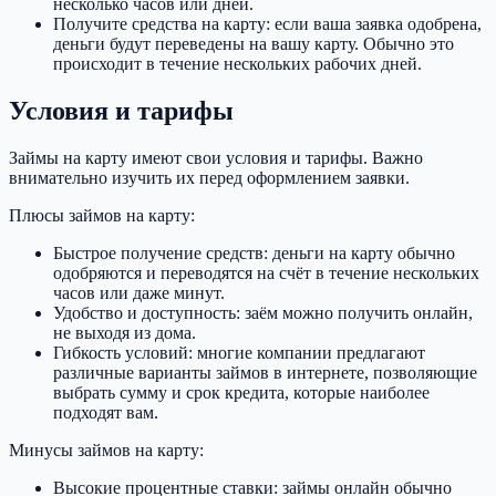
несколько часов или дней.
Получите средства на карту: если ваша заявка одобрена,
деньги будут переведены на вашу карту. Обычно это
происходит в течение нескольких рабочих дней.
Условия и тарифы
Займы на карту имеют свои условия и тарифы. Важно
внимательно изучить их перед оформлением заявки.
Плюсы займов на карту:
Быстрое получение средств: деньги на карту обычно
одобряются и переводятся на счёт в течение нескольких
часов или даже минут.
Удобство и доступность: заём можно получить онлайн,
не выходя из дома.
Гибкость условий: многие компании предлагают
различные варианты займов в интернете, позволяющие
выбрать сумму и срок кредита, которые наиболее
подходят вам.
Минусы займов на карту:
Высокие процентные ставки: займы онлайн обычно