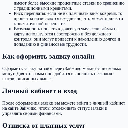
имеют более высокие процентные ставки по сравнению
с традиционными кредитами.
Риск переплаты: если не выплачивать займ вовремя, то
проценты начисляются ежедневно, что может привести
к значительной переплате.
Возможность попасть в долговую яму: если займы на
карту используются неосторожно и без должного
контроля, они могут привести к накоплению долгов и
попаданию в финансовые трудности.
Как оформить заявку онлайн
Оформить заявку на займ через Займико можно за несколько
минут. Для этого вам понадобится выполнить несколько
шагов, описанных выше.
Личный кабинет и вход
После оформления заявки вы можете войти в личный кабинет
на сайте Займико, чтобы отслеживать статус заявки и
управлять своими финансами.
Отписка от платных услуг