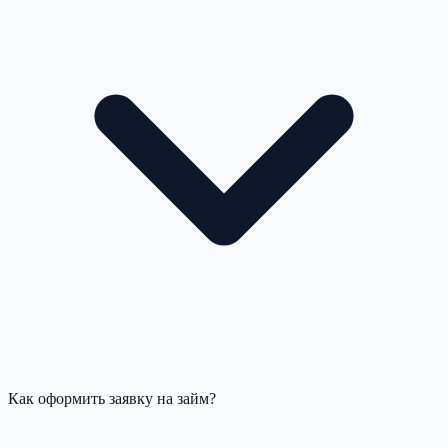
Как оформить заявку на займ?