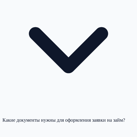
Какие документы нужны для оформления заявки на займ?