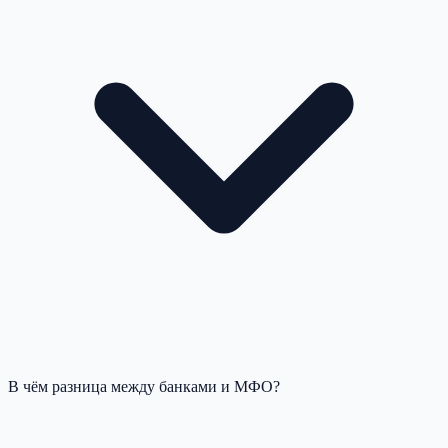
В чём разница между банками и МФО?