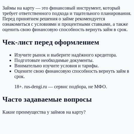
Займы на карту — это финансовый инструмент, который
требует ответственного подхода и тщательного планирования.
Перед принятием решения о займе рекомендуется
ознакомиться с условиями и процентными ставками, а также
оценить свою финансовую способность вернуть займ в срок.
Чек-лист перед оформлением
Изучите рынок и выберите надёжного кредитора.
Подготовьте необходимые документы.
Внимательно изучите условия и тарифы.
Оцените свою финансовую способность вернуть займ в
срок.
18+. rus-dengi.ru — сервис подбора, не МФО.
Часто задаваемые вопросы
Какие преимущества у займов на карту?