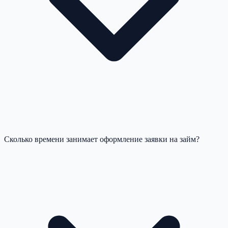
Сколько времени занимает оформление заявки на займ?