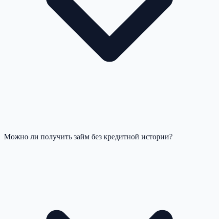
Можно ли получить займ без кредитной истории?