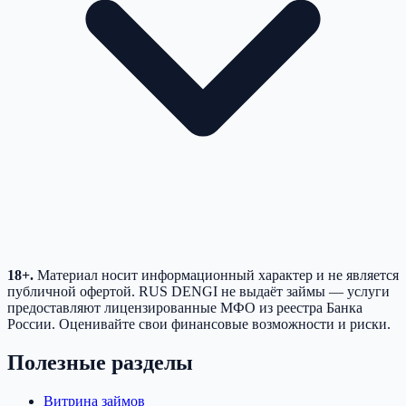
18+.
Материал носит информационный характер и не является
публичной офертой. RUS DENGI не выдаёт займы — услуги
предоставляют лицензированные МФО из реестра Банка
России. Оценивайте свои финансовые возможности и риски.
Полезные разделы
Витрина займов