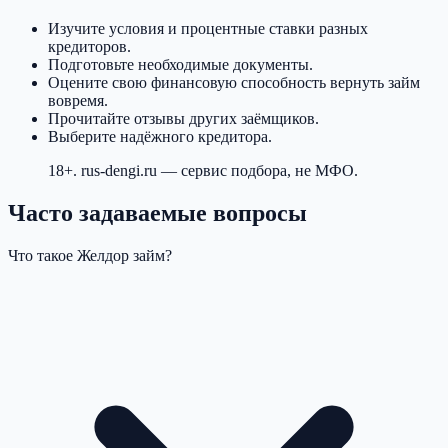
Изучите условия и процентные ставки разных
кредиторов.
Подготовьте необходимые документы.
Оцените свою финансовую способность вернуть займ
вовремя.
Прочитайте отзывы других заёмщиков.
Выберите надёжного кредитора.
18+. rus-dengi.ru — сервис подбора, не МФО.
Часто задаваемые вопросы
Что такое Желдор займ?