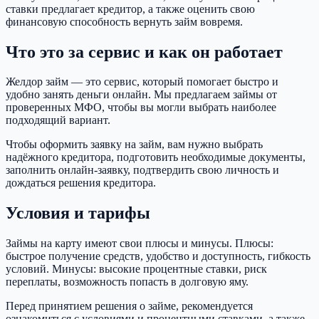
ставки предлагает кредитор, а также оценить свою
финансовую способность вернуть займ вовремя.
Что это за сервис и как он работает
Желдор займ — это сервис, который помогает быстро и
удобно занять деньги онлайн. Мы предлагаем займы от
проверенных МФО, чтобы вы могли выбрать наиболее
подходящий вариант.
Чтобы оформить заявку на займ, вам нужно выбрать
надёжного кредитора, подготовить необходимые документы,
заполнить онлайн-заявку, подтвердить свою личность и
дождаться решения кредитора.
Условия и тарифы
Займы на карту имеют свои плюсы и минусы. Плюсы:
быстрое получение средств, удобство и доступность, гибкость
условий. Минусы: высокие процентные ставки, риск
переплаты, возможность попасть в долговую яму.
Перед принятием решения о займе, рекомендуется
ознакомиться с условиями и процентными ставками, а также