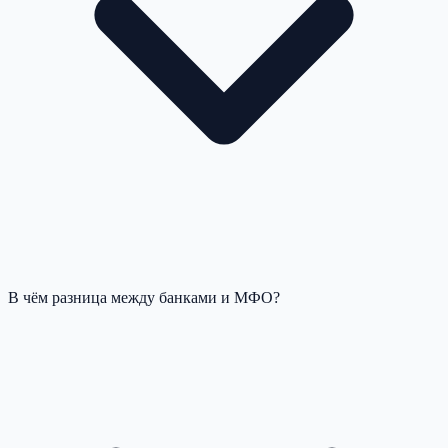
В чём разница между банками и МФО?