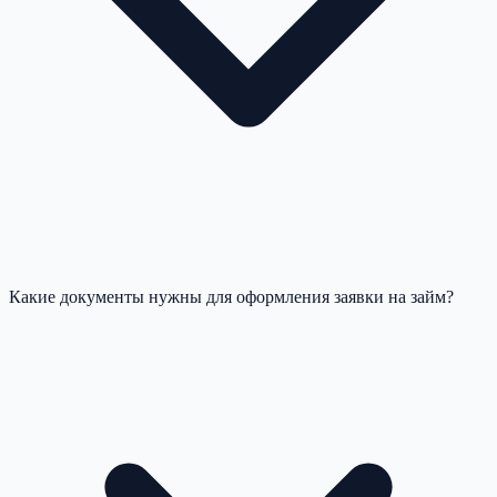
Какие документы нужны для оформления заявки на займ?