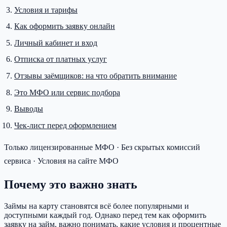
Условия и тарифы
Как оформить заявку онлайн
Личный кабинет и вход
Отписка от платных услуг
Отзывы заёмщиков: на что обратить внимание
Это МФО или сервис подбора
Выводы
Чек-лист перед оформлением
Только лицензированные МФО · Без скрытых комиссий
сервиса · Условия на сайте МФО
Почему это важно знать
Займы на карту становятся всё более популярными и
доступными каждый год. Однако перед тем как оформить
заявку на займ, важно понимать, какие условия и процентные