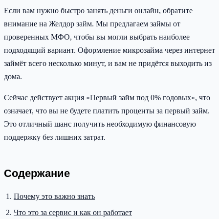
Если вам нужно быстро занять деньги онлайн, обратите
внимание на Желдор займ. Мы предлагаем займы от
проверенных МФО, чтобы вы могли выбрать наиболее
подходящий вариант. Оформление микрозайма через интернет
займёт всего несколько минут, и вам не придётся выходить из
дома.
Сейчас действует акция «Первый займ под 0% годовых», что
означает, что вы не будете платить проценты за первый займ.
Это отличный шанс получить необходимую финансовую
поддержку без лишних затрат.
Содержание
Почему это важно знать
Что это за сервис и как он работает