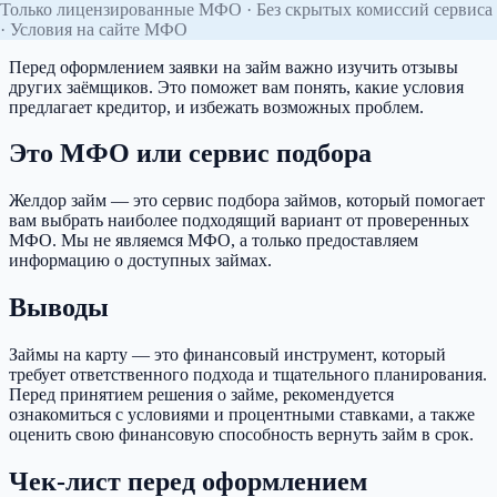
Только лицензированные МФО · Без скрытых комиссий сервиса
· Условия на сайте МФО
Перед оформлением заявки на займ важно изучить отзывы
других заёмщиков. Это поможет вам понять, какие условия
предлагает кредитор, и избежать возможных проблем.
Это МФО или сервис подбора
Желдор займ — это сервис подбора займов, который помогает
вам выбрать наиболее подходящий вариант от проверенных
МФО. Мы не являемся МФО, а только предоставляем
информацию о доступных займах.
Выводы
Займы на карту — это финансовый инструмент, который
требует ответственного подхода и тщательного планирования.
Перед принятием решения о займе, рекомендуется
ознакомиться с условиями и процентными ставками, а также
оценить свою финансовую способность вернуть займ в срок.
Чек-лист перед оформлением