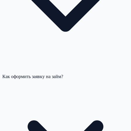
Как оформить заявку на займ?