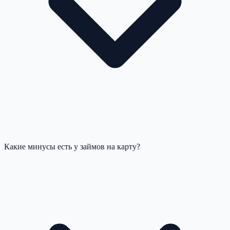
Какие минусы есть у займов на карту?