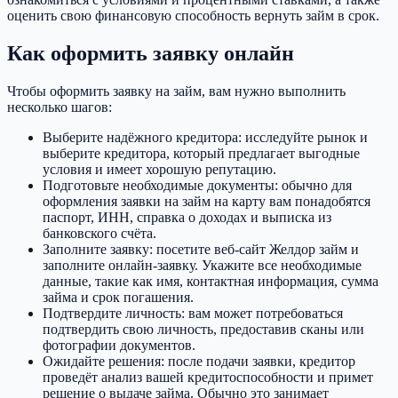
оценить свою финансовую способность вернуть займ в срок.
Как оформить заявку онлайн
Чтобы оформить заявку на займ, вам нужно выполнить
несколько шагов:
Выберите надёжного кредитора: исследуйте рынок и
выберите кредитора, который предлагает выгодные
условия и имеет хорошую репутацию.
Подготовьте необходимые документы: обычно для
оформления заявки на займ на карту вам понадобятся
паспорт, ИНН, справка о доходах и выписка из
банковского счёта.
Заполните заявку: посетите веб-сайт Желдор займ и
заполните онлайн-заявку. Укажите все необходимые
данные, такие как имя, контактная информация, сумма
займа и срок погашения.
Подтвердите личность: вам может потребоваться
подтвердить свою личность, предоставив сканы или
фотографии документов.
Ожидайте решения: после подачи заявки, кредитор
проведёт анализ вашей кредитоспособности и примет
решение о выдаче займа. Обычно это занимает