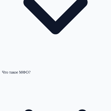
Что такое МФО?