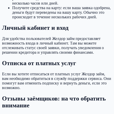
несколько часов или дней.
Получите средства на карту: если ваша заявка одобрена,
деньги будут переведены на вашу карту. Обычно это
происходит в течение нескольких рабочих дней.
Личный кабинет и вход
Для удобства пользователей Желдор займ предоставляет
возможность входа в личный кабинет. Там вы можете
отслеживать статус своей заявки, получать уведомления о
решении кредитора и управлять своими финансами.
Отписка от платных услуг
Если вы хотите отписаться от платных услуг Желдор займ,
вам необходимо обратиться в службу поддержки сервиса. Они
помогут вам отменить подписку и вернуть деньги, если это
возможно.
Отзывы заёмщиков: на что обратить
внимание