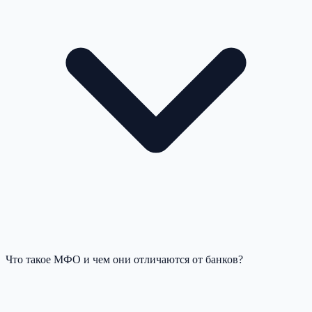
Что такое МФО и чем они отличаются от банков?