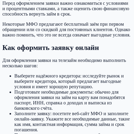
Перед оформлением заявки важно ознакомиться с условиями
и процентными ставками, а также оценить свою финансовую
способность вернуть займ в срок.
Некоторые МФО предлагают бесплатный заём при первом
обращении или со скидкой для постоянных клиентов. Однако
важно помнить, что это не всегда означает выгодные условия.
Как оформить заявку онлайн
Для оформления заявки на телезайм необходимо выполнить
несколько шагов:
Выберите надёжного кредитора: исследуйте рынок и
выберите кредитора, который предлагает выгодные
условия и имеет хорошую репутацию.
Подготовьте необходимые документы: обычно для
оформления заявки на займ на карту вам понадобятся
паспорт, ИНН, справка о доходах и выписка из
банковского счёта.
Заполните заявку: посетите веб-сайт МФО и заполните
онлайн-заявку. Укажите все необходимые данные, такие
как имя, контактная информация, сумма займа и срок
погашения.