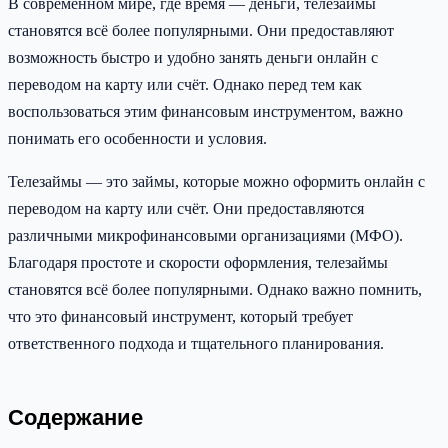
В современном мире, где время — деньги, телезаймы
становятся всё более популярными. Они предоставляют
возможность быстро и удобно занять деньги онлайн с
переводом на карту или счёт. Однако перед тем как
воспользоваться этим финансовым инструментом, важно
понимать его особенности и условия.
Телезаймы — это займы, которые можно оформить онлайн с
переводом на карту или счёт. Они предоставляются
различными микрофинансовыми организациями (МФО).
Благодаря простоте и скорости оформления, телезаймы
становятся всё более популярными. Однако важно помнить,
что это финансовый инструмент, который требует
ответственного подхода и тщательного планирования.
Содержание