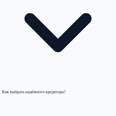
Как выбрать надёжного кредитора?