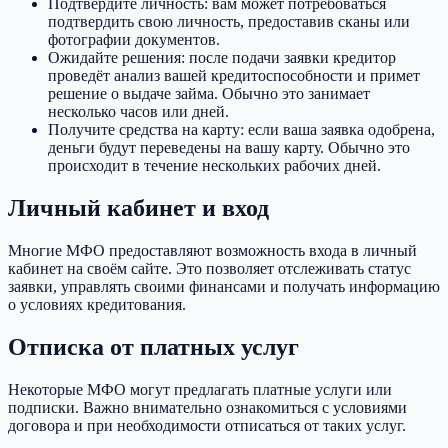
Подтвердите личность: вам может потребоваться
подтвердить свою личность, предоставив сканы или
фотографии документов.
Ожидайте решения: после подачи заявки кредитор
проведёт анализ вашей кредитоспособности и примет
решение о выдаче займа. Обычно это занимает
несколько часов или дней.
Получите средства на карту: если ваша заявка одобрена,
деньги будут переведены на вашу карту. Обычно это
происходит в течение нескольких рабочих дней.
Личный кабинет и вход
Многие МФО предоставляют возможность входа в личный
кабинет на своём сайте. Это позволяет отслеживать статус
заявки, управлять своими финансами и получать информацию
о условиях кредитования.
Отписка от платных услуг
Некоторые МФО могут предлагать платные услуги или
подписки. Важно внимательно ознакомиться с условиями
договора и при необходимости отписаться от таких услуг.