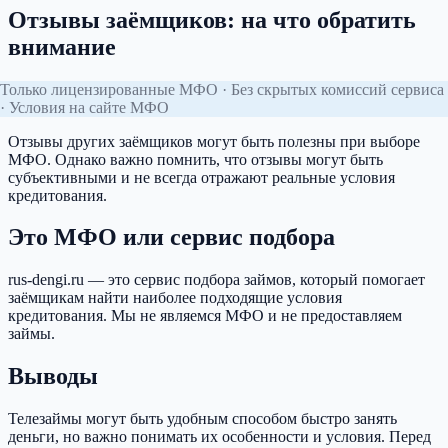
Отзывы заёмщиков: на что обратить
внимание
Только лицензированные МФО · Без скрытых комиссий сервиса
· Условия на сайте МФО
Отзывы других заёмщиков могут быть полезны при выборе
МФО. Однако важно помнить, что отзывы могут быть
субъективными и не всегда отражают реальные условия
кредитования.
Это МФО или сервис подбора
rus-dengi.ru — это сервис подбора займов, который помогает
заёмщикам найти наиболее подходящие условия
кредитования. Мы не являемся МФО и не предоставляем
займы.
Выводы
Телезаймы могут быть удобным способом быстро занять
деньги, но важно понимать их особенности и условия. Перед