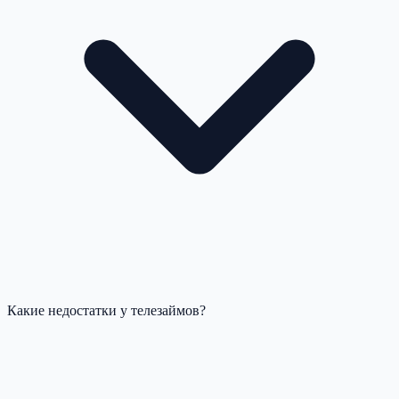
Какие недостатки у телезаймов?