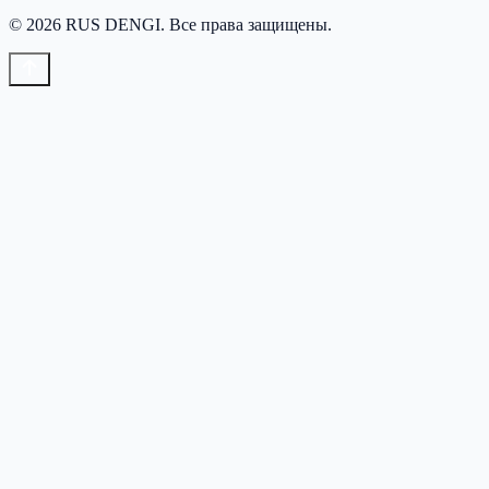
©
2026
RUS DENGI
. Все права защищены.