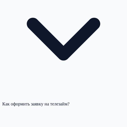
Как оформить заявку на телезайм?