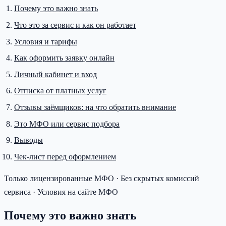
Почему это важно знать
Что это за сервис и как он работает
Условия и тарифы
Как оформить заявку онлайн
Личный кабинет и вход
Отписка от платных услуг
Отзывы заёмщиков: на что обратить внимание
Это МФО или сервис подбора
Выводы
Чек-лист перед оформлением
Только лицензированные МФО · Без скрытых комиссий
сервиса · Условия на сайте МФО
Почему это важно знать