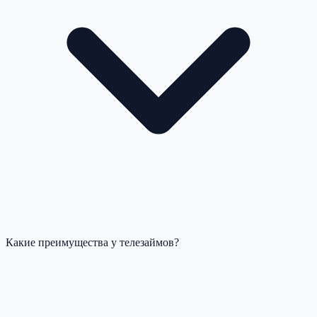
Какие преимущества у телезаймов?