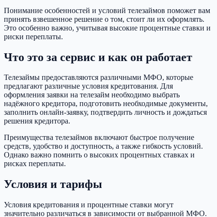
Понимание особенностей и условий телезаймов поможет вам
принять взвешенное решение о том, стоит ли их оформлять.
Это особенно важно, учитывая высокие процентные ставки и
риски переплаты.
Что это за сервис и как он работает
Телезаймы предоставляются различными МФО, которые
предлагают различные условия кредитования. Для
оформления заявки на телезайм необходимо выбрать
надёжного кредитора, подготовить необходимые документы,
заполнить онлайн-заявку, подтвердить личность и дождаться
решения кредитора.
Преимущества телезаймов включают быстрое получение
средств, удобство и доступность, а также гибкость условий.
Однако важно помнить о высоких процентных ставках и
рисках переплаты.
Условия и тарифы
Условия кредитования и процентные ставки могут
значительно различаться в зависимости от выбранной МФО.