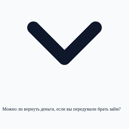
Можно ли вернуть деньги, если вы передумали брать займ?