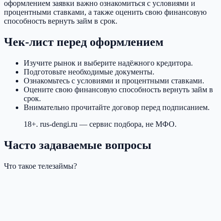
оформлением заявки важно ознакомиться с условиями и
процентными ставками, а также оценить свою финансовую
способность вернуть займ в срок.
Чек-лист перед оформлением
Изучите рынок и выберите надёжного кредитора.
Подготовьте необходимые документы.
Ознакомьтесь с условиями и процентными ставками.
Оцените свою финансовую способность вернуть займ в
срок.
Внимательно прочитайте договор перед подписанием.
18+. rus-dengi.ru — сервис подбора, не МФО.
Часто задаваемые вопросы
Что такое телезаймы?