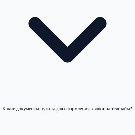
Какие документы нужны для оформления заявки на телезайм?