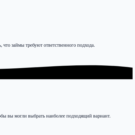
 что займы требуют ответственного подхода.
обы вы могли выбрать наиболее подходящий вариант.