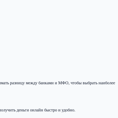
нимать разницу между банками и МФО, чтобы выбрать наиболее
олучить деньги онлайн быстро и удобно.