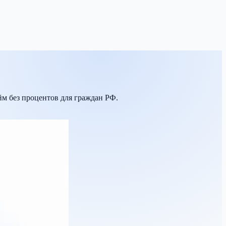
йм без процентов для граждан РФ.