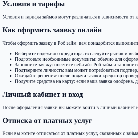
Условия и тарифы
Условия и тарифы займов могут различаться в зависимости от 
Как оформить заявку онлайн
Чтобы оформить заявку в Роб займ, вам понадобится выполнить
Выберите надёжного кредитора: исследуйте рынок и выб
Подготовьте необходимые документы: обычно для оформлен
Заполните заявку: посетите веб-сайт Роб займ и заполни
Подтвердите личность: вам может потребоваться подтвер
Ожидайте решения: после подачи заявки кредитор провед
Получите средства на карту: если ваша заявка одобрена, 
Личный кабинет и вход
После оформления заявки вы можете войти в личный кабинет на
Отписка от платных услуг
Если вы хотите отписаться от платных услуг, связанных с займ