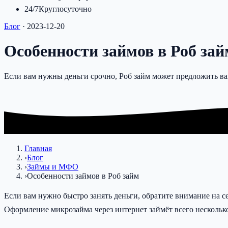
24/7
Круглосуточно
Блог
·
2023-12-20
Особенности займов в Роб зай
Если вам нужны деньги срочно, Роб займ может предложить ва
Главная
›
Блог
›
Займы и МФО
›
Особенности займов в Роб займ
Если вам нужно быстро занять деньги, обратите внимание на 
Оформление микрозайма через интернет займёт всего несколько