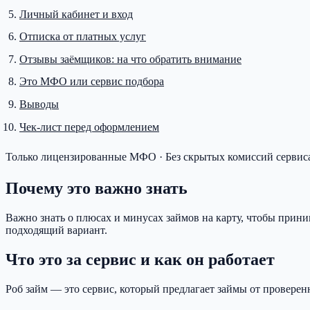
Личный кабинет и вход
Отписка от платных услуг
Отзывы заёмщиков: на что обратить внимание
Это МФО или сервис подбора
Выводы
Чек-лист перед оформлением
Только лицензированные МФО · Без скрытых комиссий сервиса
Почему это важно знать
Важно знать о плюсах и минусах займов на карту, чтобы при
подходящий вариант.
Что это за сервис и как он работает
Роб займ — это сервис, который предлагает займы от провере