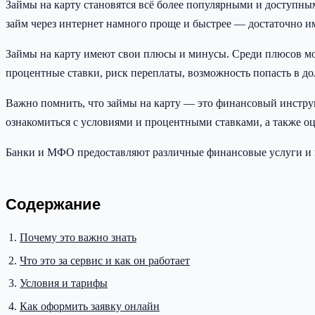
Займы на карту становятся всё более популярными и доступны
займ через интернет намного проще и быстрее — достаточно им
Займы на карту имеют свои плюсы и минусы. Среди плюсов мож
процентные ставки, риск переплаты, возможность попасть в до
Важно помнить, что займы на карту — это финансовый инструм
ознакомиться с условиями и процентными ставками, а также о
Банки и МФО предоставляют различные финансовые услуги и и
Содержание
Почему это важно знать
Что это за сервис и как он работает
Условия и тарифы
Как оформить заявку онлайн