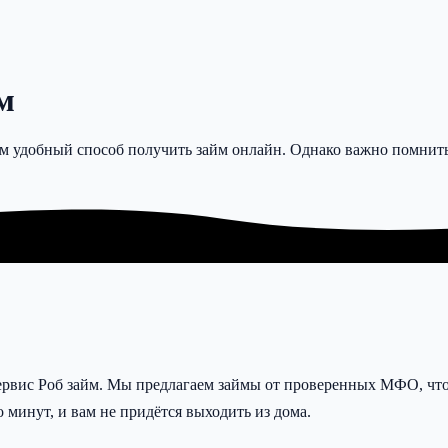
м
м удобный способ получить займ онлайн. Однако важно помнить,
сервис Роб займ. Мы предлагаем займы от проверенных МФО, чт
 минут, и вам не придётся выходить из дома.