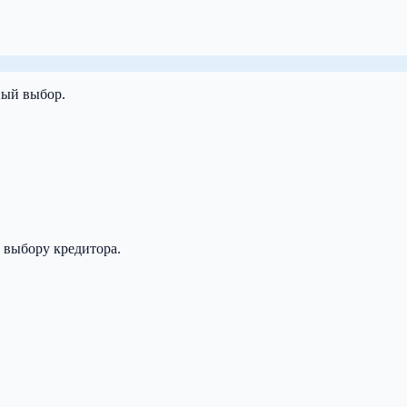
ный выбор.
 выбору кредитора.