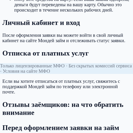
деньги будут переведены на вашу карту. Обычно это
происходит в течение нескольких рабочих дней.
Личный кабинет и вход
После оформления заявки вы можете войти в свой личный
кабинет на сайте Мондей займ и отслеживать статус заявки.
Отписка от платных услуг
Только лицензированные МФО · Без скрытых комиссий сервиса
· Условия на сайте МФО
Если вы хотите отписаться от платных услуг, свяжитесь с
поддержкой Мондей займ по телефону или электронной
почте.
Отзывы заёмщиков: на что обратить
внимание
Перед оформлением заявки на займ