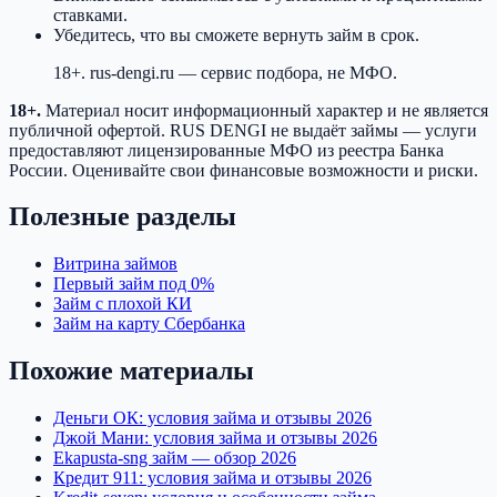
ставками.
Убедитесь, что вы сможете вернуть займ в срок.
18+. rus-dengi.ru — сервис подбора, не МФО.
18+.
Материал носит информационный характер и не является
публичной офертой. RUS DENGI не выдаёт займы — услуги
предоставляют лицензированные МФО из реестра Банка
России. Оценивайте свои финансовые возможности и риски.
Полезные разделы
Витрина займов
Первый займ под 0%
Займ с плохой КИ
Займ на карту Сбербанка
Похожие материалы
Деньги ОК: условия займа и отзывы 2026
Джой Мани: условия займа и отзывы 2026
Ekapusta-sng займ — обзор 2026
Кредит 911: условия займа и отзывы 2026