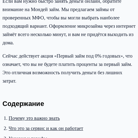
Если вам нужно быстро занять деньги онлайн, обратите
внимание на Мондей займ. Мы предлагаем займы от
проверенных МФО, чтобы вы могли выбрать наиболее
подходящий вариант. Оформление микрозайма через интернет
займёт всего несколько минут, и вам не придётся выходить из
дома.
Сейчас действует акция «Первый займ под 0% годовых», что
означает, что вы не будете платить проценты за первый займ.
Это отличная возможность получить деньги без лишних
затрат.
Содержание
Почему это важно знать
Что это за сервис и как он работает