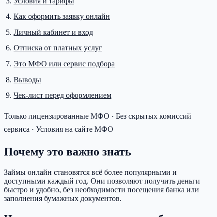
Условия и тарифы
Как оформить заявку онлайн
Личный кабинет и вход
Отписка от платных услуг
Это МФО или сервис подбора
Выводы
Чек-лист перед оформлением
Только лицензированные МФО · Без скрытых комиссий
сервиса · Условия на сайте МФО
Почему это важно знать
Займы онлайн становятся всё более популярными и
доступными каждый год. Они позволяют получить деньги
быстро и удобно, без необходимости посещения банка или
заполнения бумажных документов.