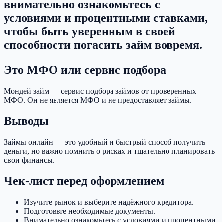
внимательно ознакомьтесь с
условиями и процентными ставками,
чтобы быть уверенным в своей
способности погасить займ вовремя.
Это МФО или сервис подбора
Мондей займ — сервис подбора займов от проверенных
МФО. Он не является МФО и не предоставляет займы.
Выводы
Займы онлайн — это удобный и быстрый способ получить
деньги, но важно помнить о рисках и тщательно планировать
свои финансы.
Чек-лист перед оформлением
Изучите рынок и выберите надёжного кредитора.
Подготовьте необходимые документы.
Внимательно ознакомьтесь с условиями и процентными