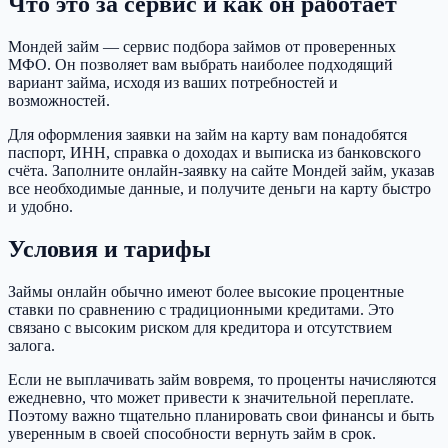
Что это за сервис и как он работает
Мондей займ — сервис подбора займов от проверенных
МФО. Он позволяет вам выбрать наиболее подходящий
вариант займа, исходя из ваших потребностей и
возможностей.
Для оформления заявки на займ на карту вам понадобятся
паспорт, ИНН, справка о доходах и выписка из банковского
счёта. Заполните онлайн-заявку на сайте Мондей займ, указав
все необходимые данные, и получите деньги на карту быстро
и удобно.
Условия и тарифы
Займы онлайн обычно имеют более высокие процентные
ставки по сравнению с традиционными кредитами. Это
связано с высоким риском для кредитора и отсутствием
залога.
Если не выплачивать займ вовремя, то проценты начисляются
ежедневно, что может привести к значительной переплате.
Поэтому важно тщательно планировать свои финансы и быть
уверенным в своей способности вернуть займ в срок.