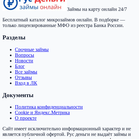
Займы на карту онлайн 24/7
Бесплатный каталог микрозаймов онлайн. В подборке —
только лицензированные МФО из реестра Банка России.
Разделы
Срочные займы
Вопросы
Новости
Блог
Все займы
Отзывы
Вход в ЛК
Документы
Политика конфиденциальности
Cookie и Яндекс.Метрика
О проекте
Сайт имеет исключительно информационный характер и не
является публичной офертой.
Рус деньги
не выдаёт займы и