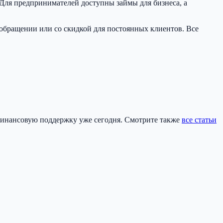
 Для предпринимателей доступны займы для бизнеса, а
бращении или со скидкой для постоянных клиентов. Все
инансовую поддержку уже сегодня. Смотрите также
все статьи