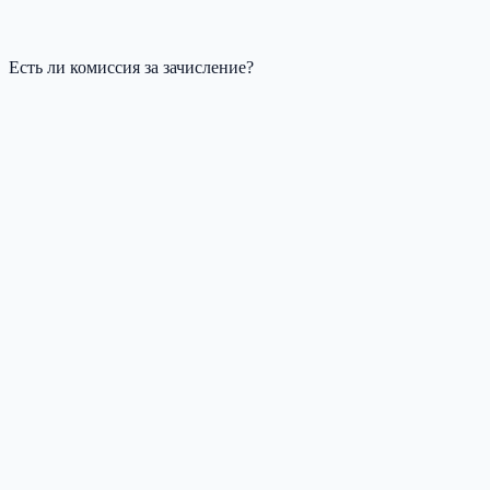
Есть ли комиссия за зачисление?