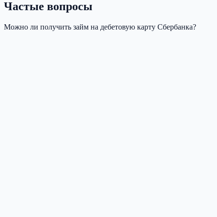
Частые вопросы
Можно ли получить займ на дебетовую карту Сбербанка?