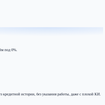
айм под 0%.
з кредитной истории, без указания работы, даже с плохой КИ.