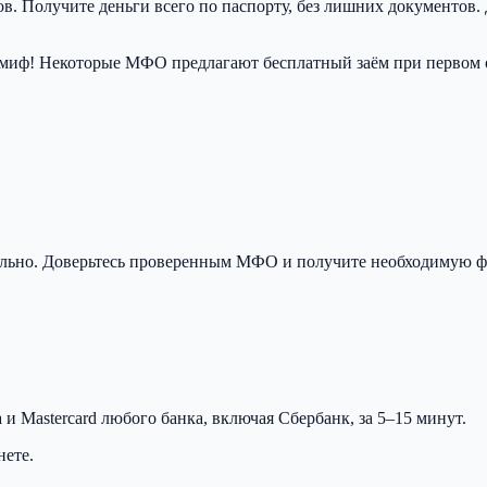
в. Получите деньги всего по паспорту, без лишних документов.
миф! Некоторые МФО предлагают бесплатный заём при первом о
ально. Доверьтесь проверенным МФО и получите необходимую ф
 Mastercard любого банка, включая Сбербанк, за 5–15 минут.
нете.