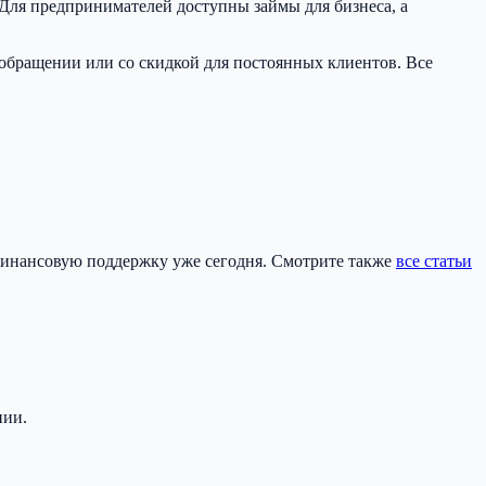
 Для предпринимателей доступны займы для бизнеса, а
бращении или со скидкой для постоянных клиентов. Все
инансовую поддержку уже сегодня. Смотрите также
все статьи
нии.