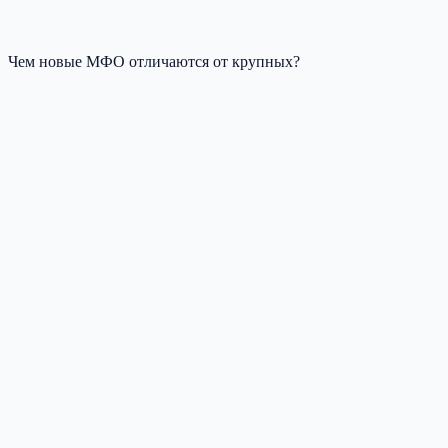
Чем новые МФО отличаются от крупных?