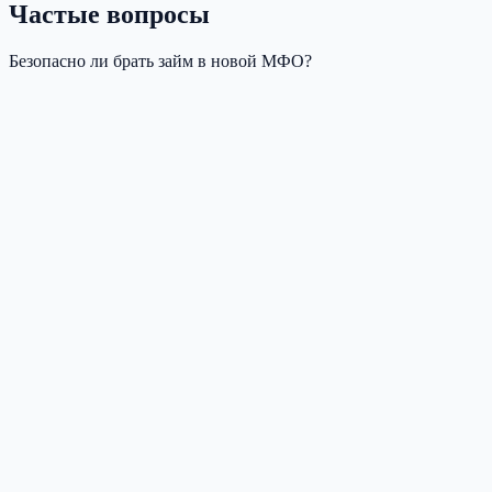
Частые вопросы
Безопасно ли брать займ в новой МФО?