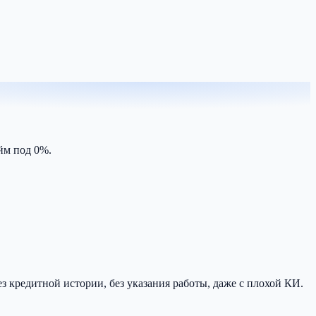
айм под 0%.
з кредитной истории, без указания работы, даже с плохой КИ.